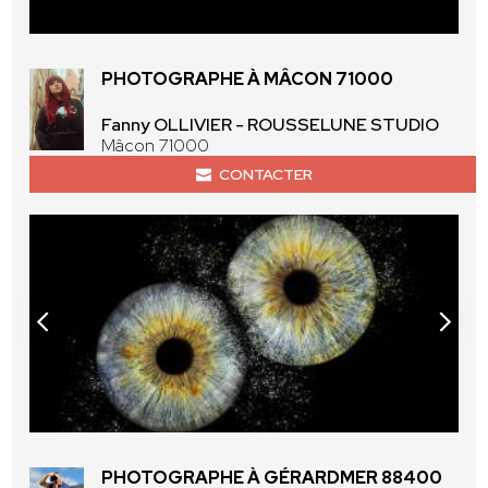
PHOTOGRAPHE À MÂCON 71000
Fanny OLLIVIER - ROUSSELUNE STUDIO
Mâcon 71000
CONTACTER
PHOTOGRAPHE À GÉRARDMER 88400