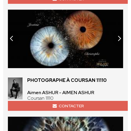
PHOTOGRAPHE À COURSAN 11110
Aimen ASHUR - AIMEN ASHUR
Coursan 11110
CONTACTER