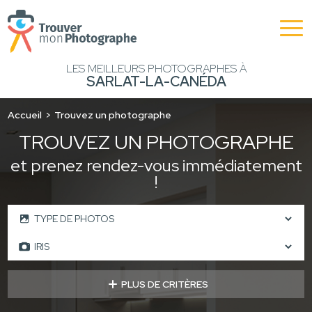
LES MEILLEURS PHOTOGRAPHES À
SARLAT-LA-CANÉDA
Accueil
Trouvez un photographe
TROUVEZ UN PHOTOGRAPHE
et prenez rendez-vous immédiatement
!
PLUS DE CRITÈRES