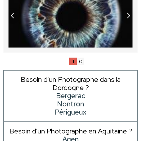
1
0
Besoin d'un Photographe dans la
Dordogne ?
Bergerac
Nontron
Périgueux
Besoin d'un Photographe en Aquitaine ?
Agen