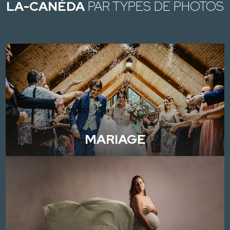
LA-CANÉDA
PAR TYPES DE PHOTOS
MARIAGE