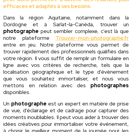
efficaces et adaptés à ses besoins.
Dans la région Aquitaine, notamment dans la
Dordogne et à Sarlat-la-Canéda, trouver un
photographe
peut sembler complexe, c'est là que
notre plateforme
Trouver-mon-photographe.fr
entre en jeu. Notre plateforme vous permet de
trouver rapidement des professionnels qualifiés dans
votre région. Il vous suffit de remplir un formulaire en
ligne avec vos critères de recherche, tels que la
localisation géographique et le type d'évènement
que vous souhaitez immortaliser, et nous vous
mettons en relation avec des
photographes
disponibles.
Un
photographe
est un expert en matière de prise
de vue, d'éclairage et de cadrage pour capturer des
moments inoubliables. Il peut vous aider à trouver des
idées créatives pour immortaliser votre événement,
à choisir le meilleur moment de la journée pour les