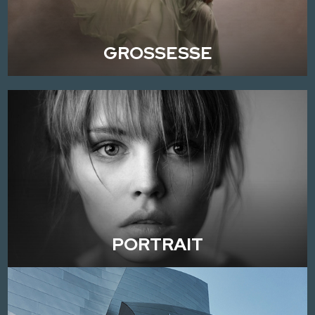
GROSSESSE
PORTRAIT