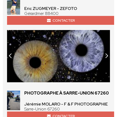
Eric ZUGMEYER - ZEFOTO
Gérardmer 88400
CONTACTER
PHOTOGRAPHE À SARRE-UNION 67260
Jérémie MOLARO - F & F PHOTOGRAPHIE
Sarre-Union 67260
CONTACTER