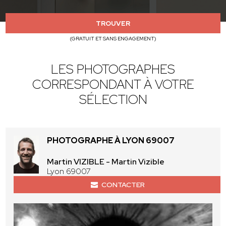
TROUVER
(GRATUIT ET SANS ENGAGEMENT)
LES PHOTOGRAPHES
CORRESPONDANT À VOTRE
SÉLECTION
PHOTOGRAPHE À LYON 69007
Martin VIZIBLE - Martin Vizible
Lyon 69007
CONTACTER