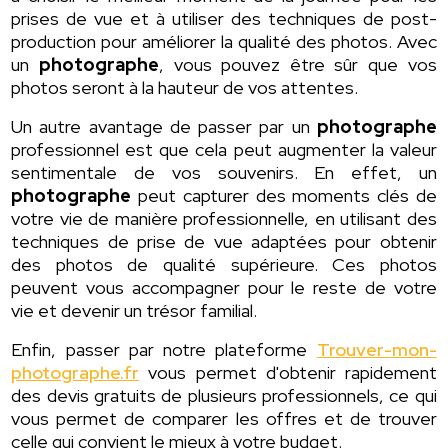
prises de vue et à utiliser des techniques de post-
production pour améliorer la qualité des photos. Avec
un
photographe
, vous pouvez être sûr que vos
photos seront à la hauteur de vos attentes.
Un autre avantage de passer par un
photographe
professionnel est que cela peut augmenter la valeur
sentimentale de vos souvenirs. En effet, un
photographe
peut capturer des moments clés de
votre vie de manière professionnelle, en utilisant des
techniques de prise de vue adaptées pour obtenir
des photos de qualité supérieure. Ces photos
peuvent vous accompagner pour le reste de votre
vie et devenir un trésor familial.
Enfin, passer par notre plateforme
Trouver-mon-
photographe.fr
vous permet d'obtenir rapidement
des devis gratuits de plusieurs professionnels, ce qui
vous permet de comparer les offres et de trouver
celle qui convient le mieux à votre budget.