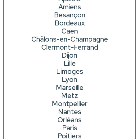
Amiens
Besançon
Bordeaux
Caen
Châlons-en-Champagne
Clermont-Ferrand
Dijon
Lille
Limoges
Lyon
Marseille
Metz
Montpellier
Nantes
Orléans
Paris
Poitiers