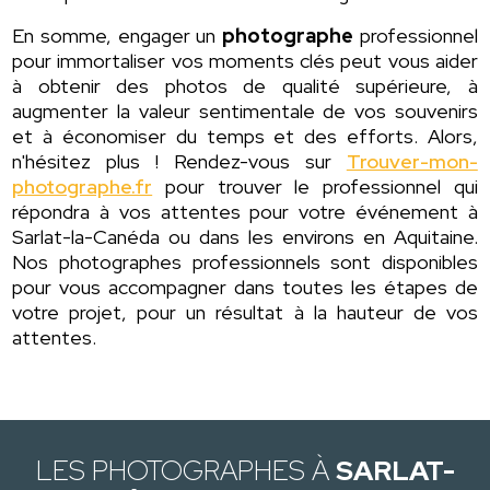
En somme, engager un
photographe
professionnel
pour immortaliser vos moments clés peut vous aider
à obtenir des photos de qualité supérieure, à
augmenter la valeur sentimentale de vos souvenirs
et à économiser du temps et des efforts. Alors,
n'hésitez plus ! Rendez-vous sur
Trouver-mon-
photographe.fr
pour trouver le professionnel qui
répondra à vos attentes pour votre événement à
Sarlat-la-Canéda ou dans les environs en Aquitaine.
Nos photographes professionnels sont disponibles
pour vous accompagner dans toutes les étapes de
votre projet, pour un résultat à la hauteur de vos
attentes.
LES PHOTOGRAPHES À
SARLAT-