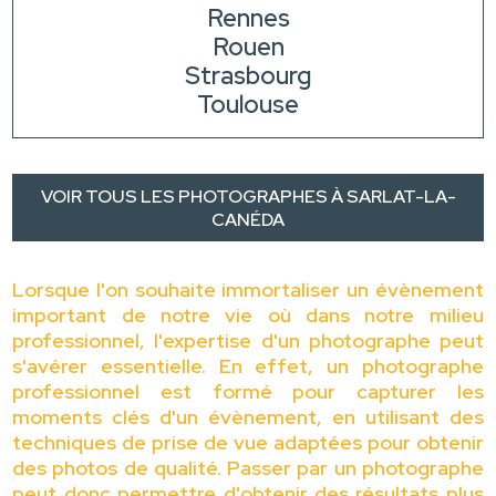
Rennes
Rouen
Strasbourg
Toulouse
VOIR TOUS LES PHOTOGRAPHES À SARLAT-LA-
CANÉDA
Lorsque l'on souhaite immortaliser un évènement
important de notre vie où dans notre milieu
professionnel, l'expertise d'un photographe peut
s'avérer essentielle. En effet, un photographe
professionnel est formé pour capturer les
moments clés d'un évènement, en utilisant des
techniques de prise de vue adaptées pour obtenir
des photos de qualité. Passer par un photographe
peut donc permettre d'obtenir des résultats plus